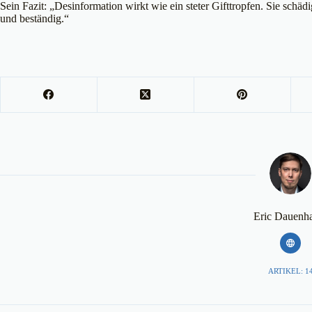
Sein Fazit: „Desinformation wirkt wie ein steter Gifttropfen. Sie schä
und beständig.“
Eric Dauenh
ARTIKEL: 1