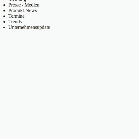
Presse / Medien
Produkt-News
Termine
Trends
Unternehmensupdate