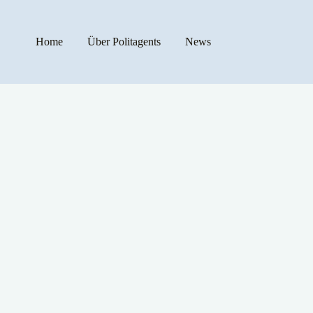
Home
Über Politagents
News