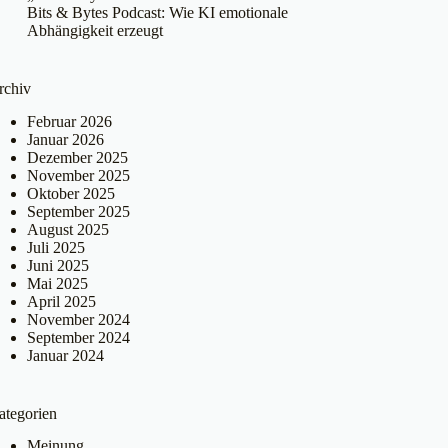
Bits & Bytes Podcast: Wie KI emotionale
Abhängigkeit erzeugt
rchiv
Februar 2026
Januar 2026
Dezember 2025
November 2025
Oktober 2025
September 2025
August 2025
Juli 2025
Juni 2025
Mai 2025
April 2025
November 2024
September 2024
Januar 2024
ategorien
Meinung