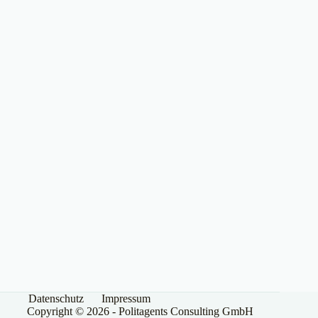
Datenschutz
Impressum
Copyright © 2026 - Politagents Consulting GmbH